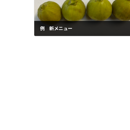
例 新メニュー
2022年9月18日