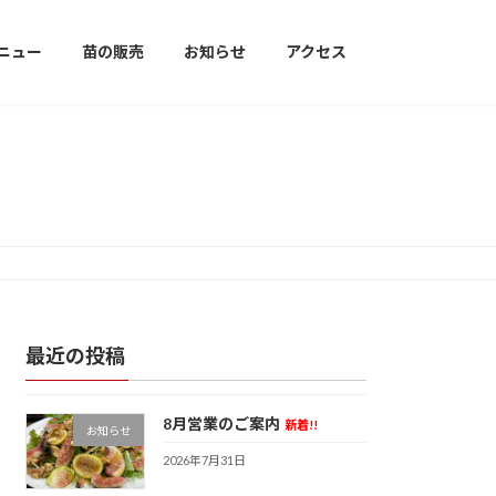
ニュー
苗の販売
お知らせ
アクセス
最近の投稿
8月営業のご案内
新着!!
お知らせ
2026年7月31日