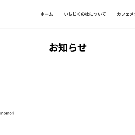
ホーム
いちじくの杜について
カフェメ
お知らせ
kunomori