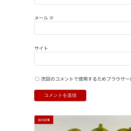
メール
※
サイト
次回のコメントで使用するためブラウザー
前の記事