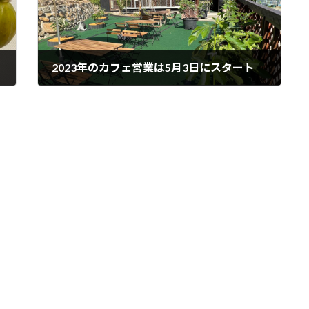
2023年のカフェ営業は5月3日にスタート
2023年4月25日