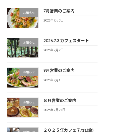
7月営業のご案内
お知らせ
2026年7月3日
2026.7.3 カフェスタート
お知らせ
2026年7月2日
9月営業のご案内
お知らせ
2025年9月1日
８月営業のご案内
お知らせ
2025年7月27日
２０２５年カフェ７/11(金)
お知らせ