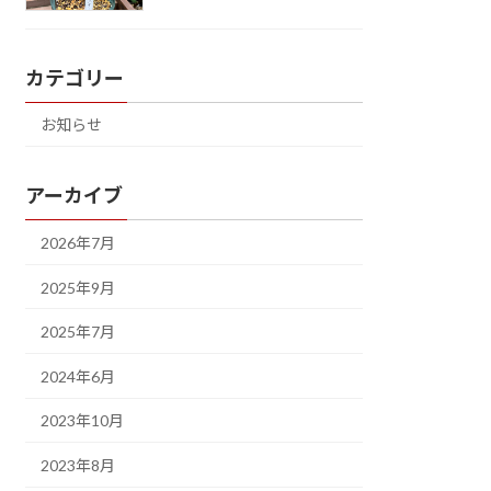
カテゴリー
お知らせ
アーカイブ
2026年7月
2025年9月
2025年7月
2024年6月
2023年10月
2023年8月