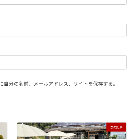
に自分の名前、メールアドレス、サイトを保存する。
次の記事